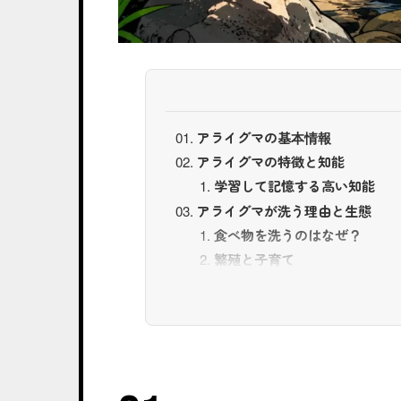
アライグマの基本情報
アライグマの特徴と知能
学習して記憶する高い知能
アライグマが洗う理由と生態
食べ物を洗うのはなぜ？
繁殖と子育て