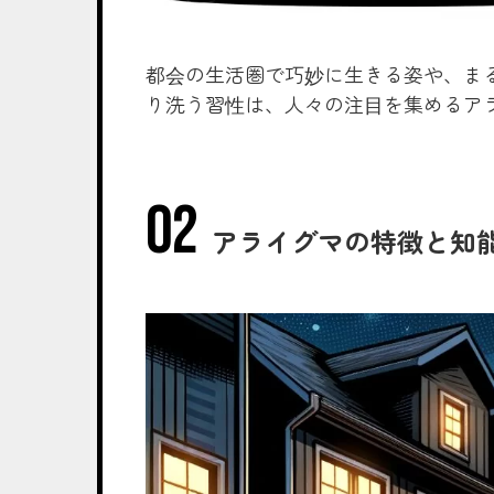
都会の生活圏で巧妙に生きる姿や、ま
り洗う習性は、人々の注目を集めるア
アライグマの特徴と知